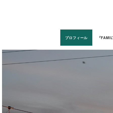
プロフィール
『FAMI