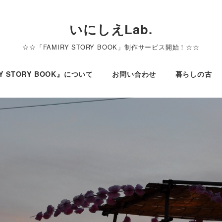
いにしえLab.
☆☆「FAMIRY STORY BOOK」制作サービス開始！☆☆
LY STORY BOOK』について
お問い合わせ
暮らしの古