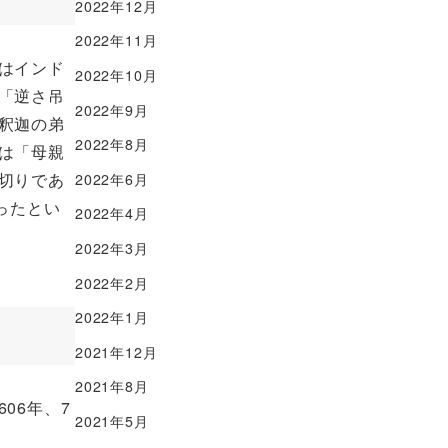
2022年12月
2022年11月
はインド
2022年10月
「逆さ吊
2022年9月
釈迦の弟
2022年8月
は「母親
切りであ
2022年6月
ったとい
2022年4月
2022年3月
2022年2月
2022年1月
2021年12月
2021年8月
06年、7
2021年5月