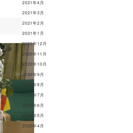
2021年4月
2021年3月
2021年2月
2021年1月
2020年12月
2020年11月
2020年10月
2020年9月
2020年8月
2020年7月
2020年6月
2020年5月
2020年4月