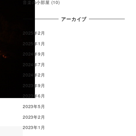
音楽の小部屋
(10)
アーカイブ
2025年2月
2025年1月
2024年9月
2024年7月
2024年2月
2023年9月
2023年6月
2023年5月
2023年2月
2023年1月