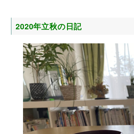
2020年立秋の日記