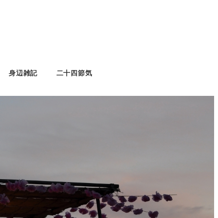
身辺雑記
二十四節気