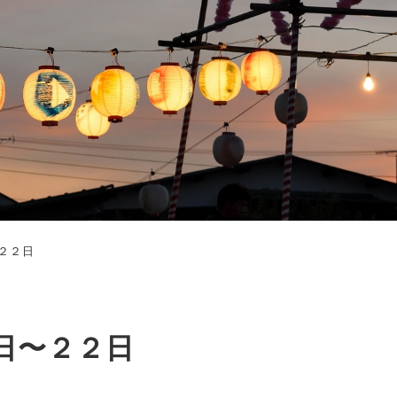
２２日
日〜２２日