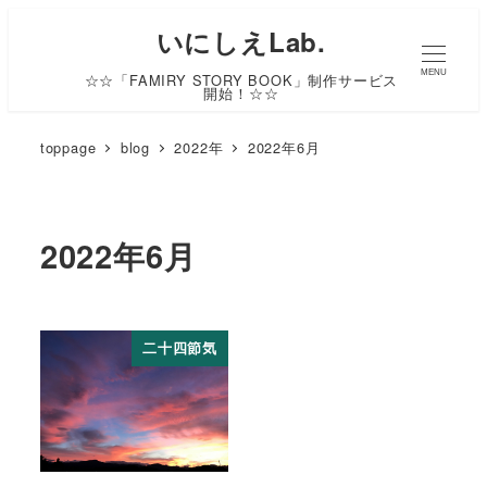
いにしえLab.
MENU
☆☆「FAMIRY STORY BOOK」制作サービス
開始！☆☆
toppage
blog
2022年
2022年6月
2022年6月
二十四節気