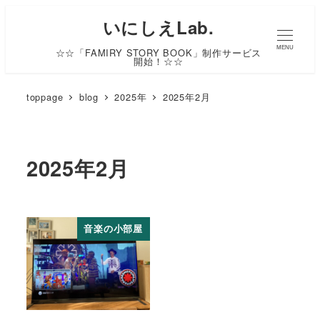
いにしえLab.
MENU
☆☆「FAMIRY STORY BOOK」制作サービス
開始！☆☆
toppage
blog
2025年
2025年2月
2025年2月
音楽の小部屋