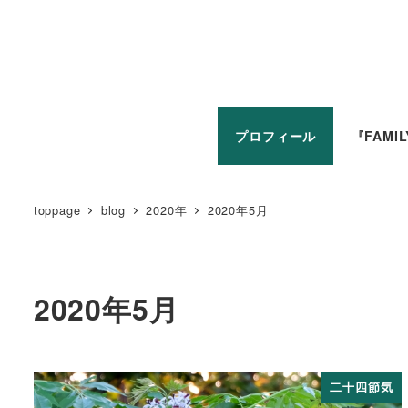
プロフィール
『FAMI
toppage
blog
2020年
2020年5月
2020年5月
二十四節気