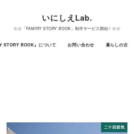
いにしえLab.
☆☆「FAMIRY STORY BOOK」制作サービス開始！☆☆
LY STORY BOOK』について
お問い合わせ
暮らしの古
二十四節気