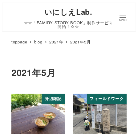
いにしえLab.
MENU
☆☆「FAMIRY STORY BOOK」制作サービス
開始！☆☆
toppage
blog
2021年
2021年5月
2021年5月
身辺雑記
フィールドワーク