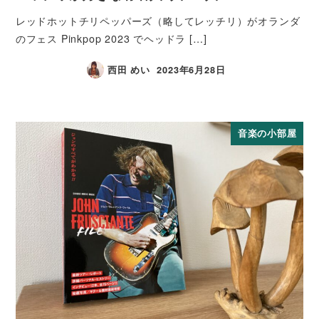
レッドホットチリペッパーズ（略してレッチリ）がオランダ
のフェス Pinkpop 2023 でヘッドラ […]
西田 めい
2023年6月28日
音楽の小部屋