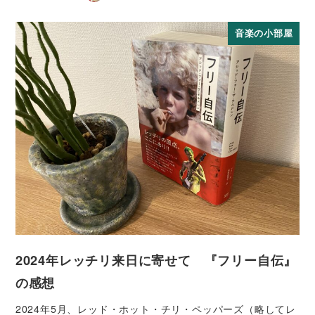
音楽の小部屋
2024年レッチリ来日に寄せて 『フリー自伝』
の感想
2024年5月、レッド・ホット・チリ・ペッパーズ（略してレ