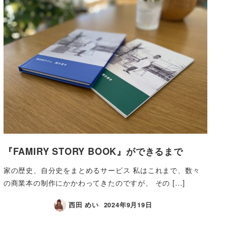
『FAMIRY STORY BOOK』ができるまで
家の歴史、自分史をまとめるサービス 私はこれまで、数々
の商業本の制作にかかわってきたのですが、 その […]
西田 めい
2024年9月19日