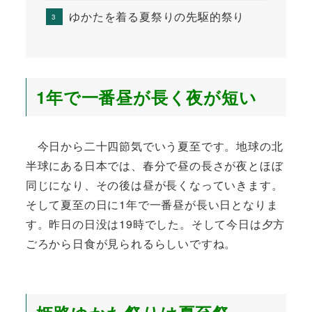
ゆかたを着る夏祭りの先駆的祭り
1年で一番昼が長く夜が短い
今日から二十四節気でいう夏至です。地球の北
半球にある日本では、春分で昼の長さが夜とほぼ
同じになり、その後は昼が長くなっていきます。
そして夏至の日に1年で一番昼が長い日となりま
す。昨日の日没は19時でした。そして今日は夕方
ごろから日食が見られるらしいですね。