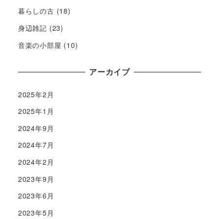
暮らしの古
(18)
身辺雑記
(23)
音楽の小部屋
(10)
アーカイブ
2025年2月
2025年1月
2024年9月
2024年7月
2024年2月
2023年9月
2023年6月
2023年5月