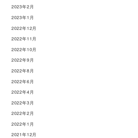
2023年2月
2023年1月
2022年12月
2022年11月
2022年10月
2022年9月
2022年8月
2022年6月
2022年4月
2022年3月
2022年2月
2022年1月
2021年12月