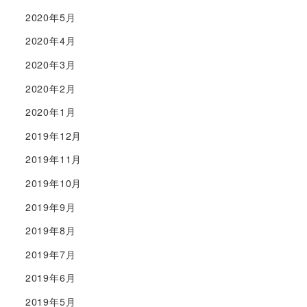
2020年5月
2020年4月
2020年3月
2020年2月
2020年1月
2019年12月
2019年11月
2019年10月
2019年9月
2019年8月
2019年7月
2019年6月
2019年5月