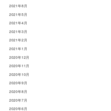
2021年8月
2021年5月
2021年4月
2021年3月
2021年2月
2021年1月
2020年12月
2020年11月
2020年10月
2020年9月
2020年8月
2020年7月
2020年6月