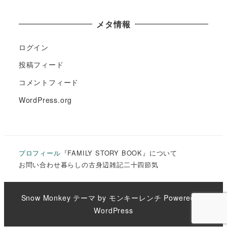
メタ情報
ログイン
投稿フィード
コメントフィード
WordPress.org
プロフィール
『FAMILY STORY BOOK』について
お問い合わせ
暮らしの古
身辺雑記
二十四節気
Snow Monkey
テーマ by
モンキーレンチ
Powered by
WordPress