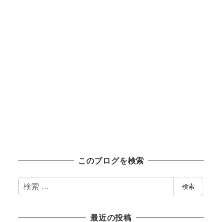
このブログを検索
検
検索
索
最近の投稿