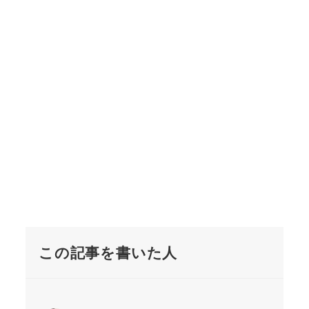
この記事を書いた人