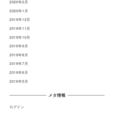
2020年2月
2020年1月
2019年12月
2019年11月
2019年10月
2019年9月
2019年8月
2019年7月
2019年6月
2019年5月
メタ情報
ログイン