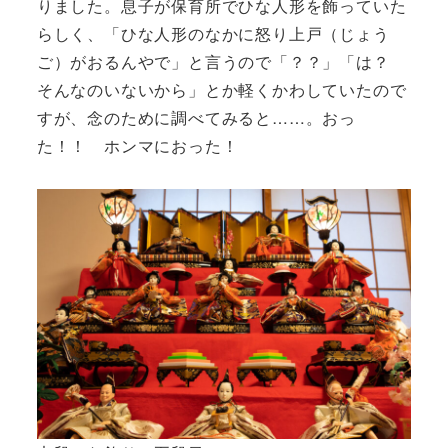
りました。息子が保育所でひな人形を飾っていた
らしく、「ひな人形のなかに怒り上戸（じょう
ご）がおるんやで」と言うので「？？」「は？
そんなのいないから」とか軽くかわしていたので
すが、念のために調べてみると……。おっ
た！！ ホンマにおった！