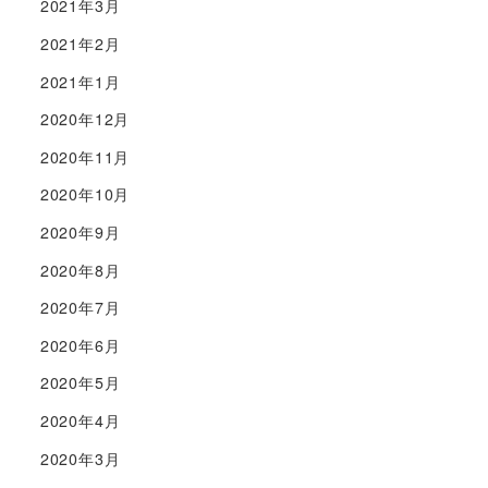
2021年3月
2021年2月
2021年1月
2020年12月
2020年11月
2020年10月
2020年9月
2020年8月
2020年7月
2020年6月
2020年5月
2020年4月
2020年3月