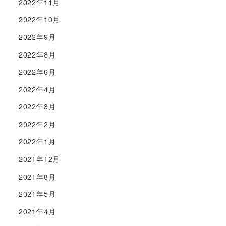
2022年11月
2022年10月
2022年9月
2022年8月
2022年6月
2022年4月
2022年3月
2022年2月
2022年1月
2021年12月
2021年8月
2021年5月
2021年4月