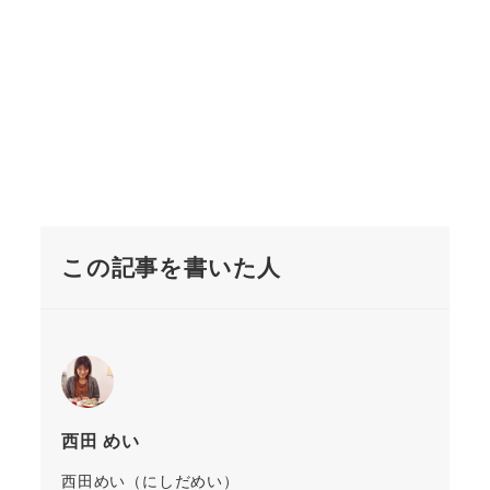
この記事を書いた人
西田 めい
西田めい（にしだめい）