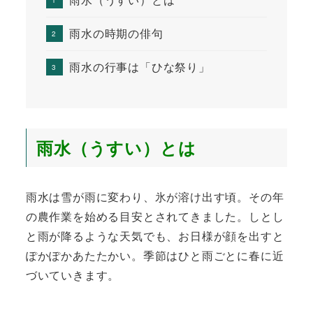
雨水の時期の俳句
雨水の行事は「ひな祭り」
雨水（うすい）とは
雨水は雪が雨に変わり、氷が溶け出す頃。その年
の農作業を始める目安とされてきました。しとし
と雨が降るような天気でも、お日様が顔を出すと
ぽかぽかあたたかい。季節はひと雨ごとに春に近
づいていきます。