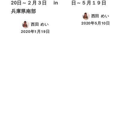
20日～２月３日 in
日～５月１９日
兵庫県南部
西田 めい
2020年5月10日
西田 めい
2020年1月19日