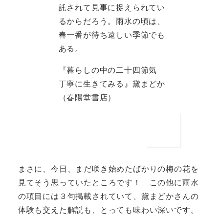
託されて見事に捉えられてい
るからだろう。雨水の頃は、
春一番が待ち遠しい季節でも
ある。
『暮らしの中の二十四節気
丁寧に生きてみる』黛まどか
（春陽堂書店）
まさに、今日、まだ咲き始めたばかりの梅の花を
見てそう思っていたところです！ この他に雨水
の項目には３句掲載されていて、黛まどかさんの
体験も交えた解説も、とっても味わい深いです。