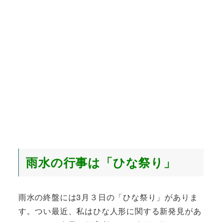
雨水の行事は「ひな祭り」
雨水の終盤には3月３日の「ひな祭り」がありま
す。つい最近、私はひな人形に関する新発見があ