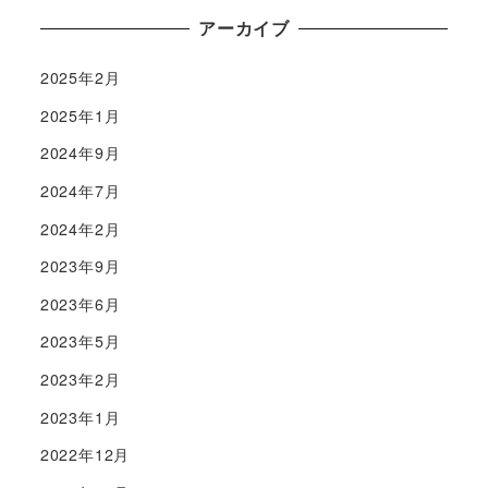
アーカイブ
2025年2月
2025年1月
2024年9月
2024年7月
2024年2月
2023年9月
2023年6月
2023年5月
2023年2月
2023年1月
2022年12月