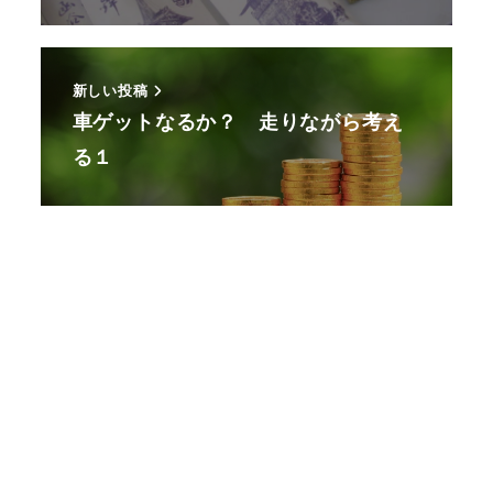
新しい投稿
車ゲットなるか？ 走りながら考え
る１