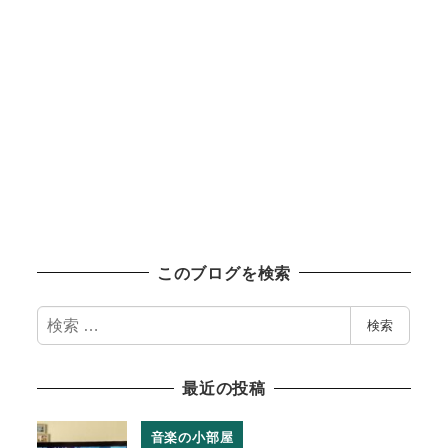
このブログを検索
検
検索
索
最近の投稿
音楽の小部屋