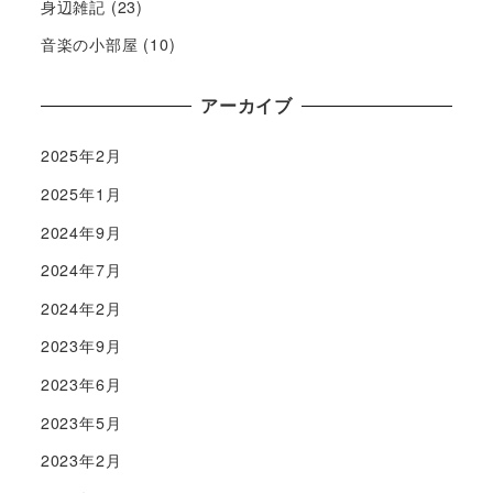
身辺雑記
(23)
音楽の小部屋
(10)
アーカイブ
2025年2月
2025年1月
2024年9月
2024年7月
2024年2月
2023年9月
2023年6月
2023年5月
2023年2月