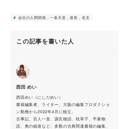
会社の人間関係，一条天皇，道長，名文
この記事を書いた人
西田 めい
西田めい（にしだめい）
書籍編集者、ライター。大阪の編集プロダクショ
ン勤務から2022年4月に独立。
古事記、百人一首、源氏物語、枕草子、平家物
語、奥の細道など、多数の古典関連書籍の編集、