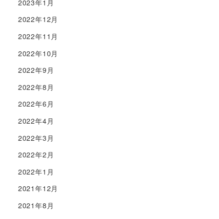
2023年1月
2022年12月
2022年11月
2022年10月
2022年9月
2022年8月
2022年6月
2022年4月
2022年3月
2022年2月
2022年1月
2021年12月
2021年8月