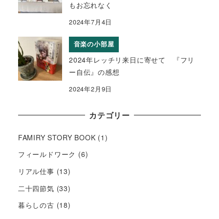
もお忘れなく
2024年7月4日
音楽の小部屋
2024年レッチリ来日に寄せて 『フリ
ー自伝』の感想
2024年2月9日
カテゴリー
FAMIRY STORY BOOK
(1)
フィールドワーク
(6)
リアル仕事
(13)
二十四節気
(33)
暮らしの古
(18)