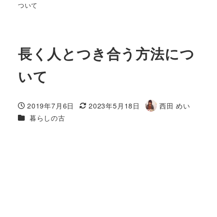
ついて
長く人とつき合う方法につ
いて
2019年7月6日
2023年5月18日
西田 めい
投稿日
更新日
著
カテゴリー
暮らしの古
者