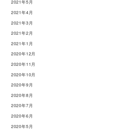
2021年5月
2021年4月
2021年3月
2021年2月
2021年1月
2020年12月
2020年11月
2020年10月
2020年9月
2020年8月
2020年7月
2020年6月
2020年5月