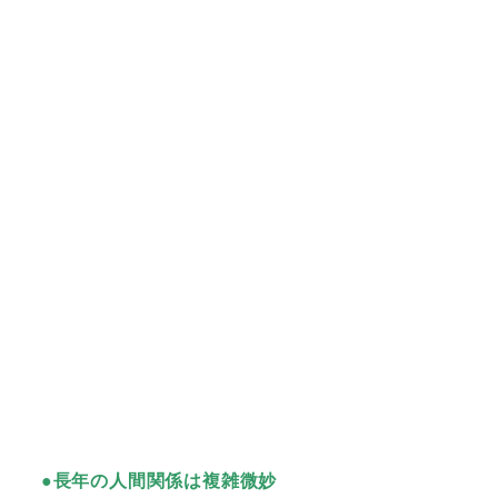
●長年の人間関係は複雑微妙