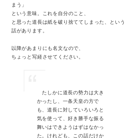
まう」
という意味。これを自分のこと、
と思った道長は紙を破り捨ててしまった、という
話があります。
以降があまりにも名文なので、
ちょっと写経させてください。
たしかに道長の勢力は大き
かったし、一条天皇の方で
も、道長に対していろいろと
気を使って、好き勝手な振る
舞いはできようはずはなかっ
た。けれども、この話だけか