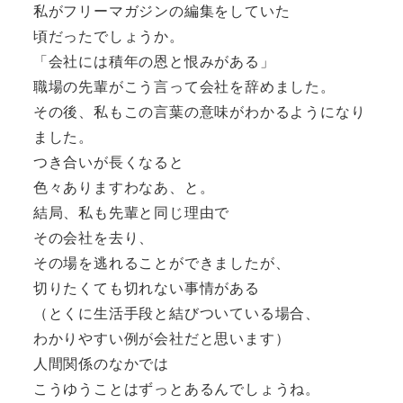
私がフリーマガジンの編集をしていた
頃だったでしょうか。
「会社には積年の恩と恨みがある」
職場の先輩がこう言って会社を辞めました。
その後、私もこの言葉の意味がわかるようになり
ました。
つき合いが長くなると
色々ありますわなあ、と。
結局、私も先輩と同じ理由で
その会社を去り、
その場を逃れることができましたが、
切りたくても切れない事情がある
（とくに生活手段と結びついている場合、
わかりやすい例が会社だと思います）
人間関係のなかでは
こうゆうことはずっとあるんでしょうね。