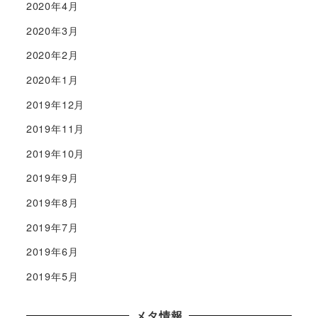
2020年4月
2020年3月
2020年2月
2020年1月
2019年12月
2019年11月
2019年10月
2019年9月
2019年8月
2019年7月
2019年6月
2019年5月
メタ情報