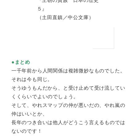
５』
（土田直鎮／中公文庫）
●まとめ
一千年前から人間関係は複雑微妙なものでした。
それは今も同じ。
そうゆうもんだから、と受け止めて受け流してい
くくらいでよいのでしょう。
そして、やれスマップの仲が悪いだの、やれ嵐の
仲はいいとか、
長年のつき合いは他人がどうこう言えるものでは
ないのです！