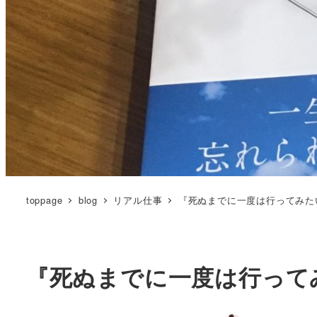
toppage
blog
リアル仕事
『死ぬまでに一度は行ってみたい
『死ぬまでに一度は行ってみ