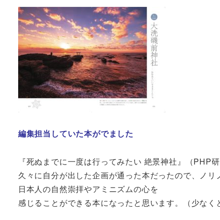
編集担当していた本がでました
『死ぬまでに一度は行ってみたい 絶景神社』（PHP研
久々に自分が出した企画が通った本だったので、ノリ
日本人の自然崇拝やアミニズムの心を
感じることができる本になったと思います。（少なく