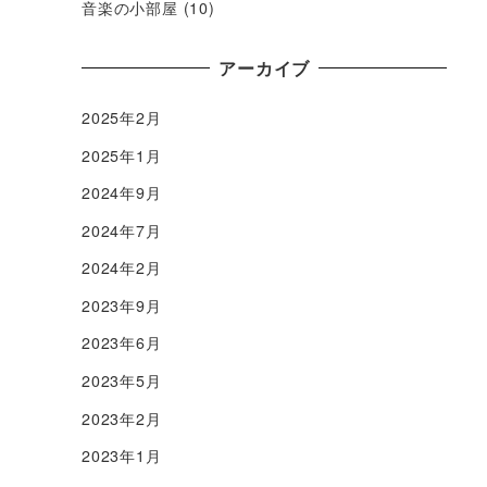
音楽の小部屋
(10)
アーカイブ
2025年2月
2025年1月
2024年9月
2024年7月
2024年2月
2023年9月
2023年6月
2023年5月
2023年2月
2023年1月