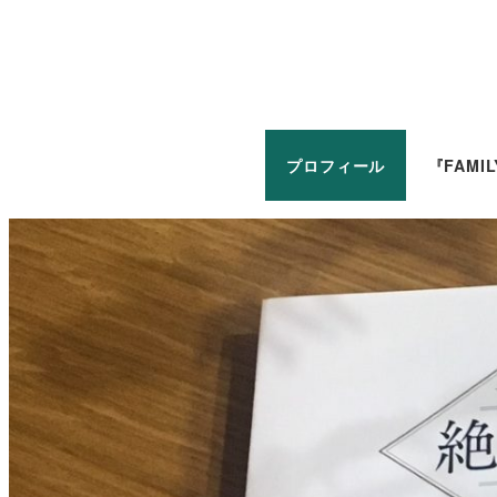
プロフィール
『FAMI