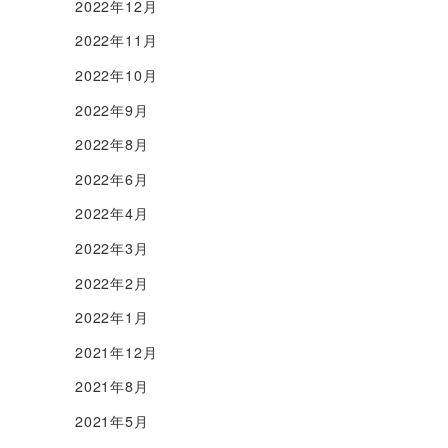
2022年12月
2022年11月
2022年10月
2022年9月
2022年8月
2022年6月
2022年4月
2022年3月
2022年2月
2022年1月
2021年12月
2021年8月
2021年5月