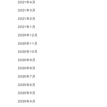
2021年4月
2021年3月
2021年2月
2021年1月
2020年12月
2020年11月
2020年10月
2020年9月
2020年8月
2020年7月
2020年6月
2020年5月
2020年4月