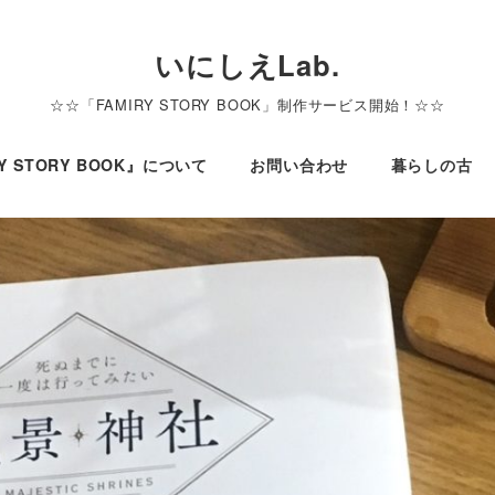
いにしえLab.
☆☆「FAMIRY STORY BOOK」制作サービス開始！☆☆
LY STORY BOOK』について
お問い合わせ
暮らしの古