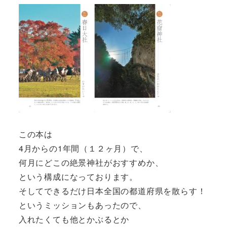
この本は
4月からの1年間（１２ヶ月）で、
何月にどこの絶景神社がおすすめか、
という構成になっております。
そしてできるだけ日本全国の都道府県を散らす！
というミッションもあったので、
入れたくても他とかぶるとか