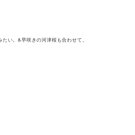
みたい。&早咲きの河津桜も合わせて。