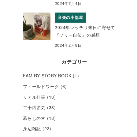
2024年7月4日
音楽の小部屋
2024年レッチリ来日に寄せて
『フリー自伝』の感想
2024年2月9日
カテゴリー
FAMIRY STORY BOOK
(1)
フィールドワーク
(6)
リアル仕事
(13)
二十四節気
(33)
暮らしの古
(18)
身辺雑記
(23)