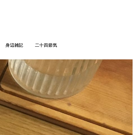
身辺雑記
二十四節気