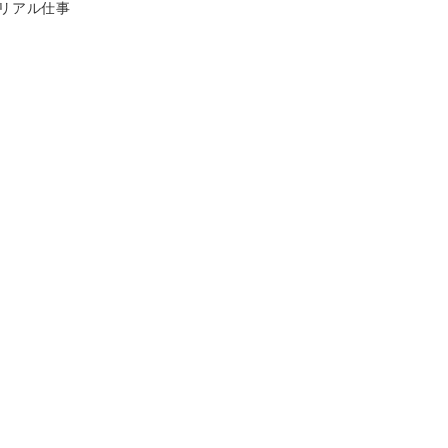
テゴリー
リアル仕事